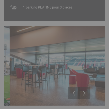
1 parking PLATINE pour 3 places