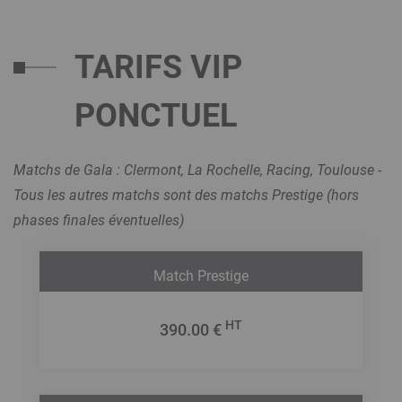
TARIFS VIP
PONCTUEL
Matchs de Gala : Clermont, La Rochelle, Racing, Toulouse -
Tous les autres matchs sont des matchs Prestige (hors
phases finales éventuelles)
Match Prestige
HT
390.00 €