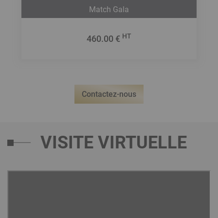
Match Gala
HT
460.00 €
Contactez-nous
VISITE VIRTUELLE