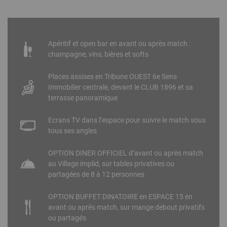
Apéritif et open bar en avant ou après match :
champagne, vins, bières et softs
Places assises en Tribune OUEST 6e Sens
Immobilier centrale, devant le CLUB 1896 et sa
terrasse panoramique
Ecrans TV dans l’espace pour suivre le match sous
tous ses angles
OPTION DINER OFFICIEL d’avant ou après match
au Village implid, sur tables privatives ou
partagées de 8 à 12 personnes
OPTION BUFFET DINATOIRE en ESPACE 15 en
avant ou après match, sur mange debout privatifs
ou partagés