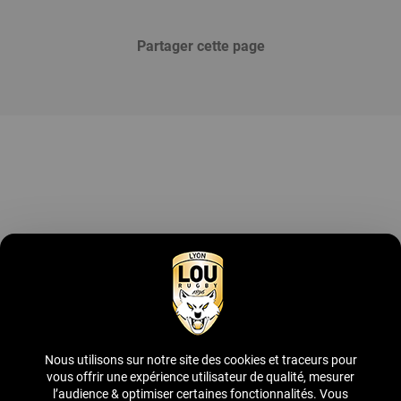
Partager cette page
Devenir partenaire
Contactez-nous
Découvrir l'offre
Nous utilisons sur notre site des cookies et traceurs pour
Suivez-nous
vous offrir une expérience utilisateur de qualité, mesurer
l’audience & optimiser certaines fonctionnalités. Vous