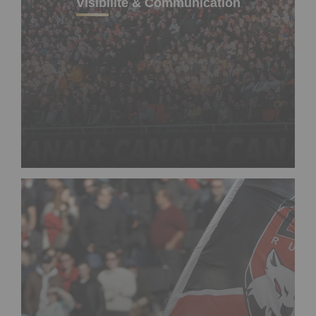
Visibilité & Communication