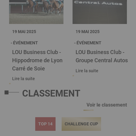
19 MAI 2025
19 MAI 2025
ÉVÉNEMENT
ÉVÉNEMENT
LOU Business Club -
LOU Business Club -
Hippodrome de Lyon
Groupe Central Autos
Carré de Soie
Lire la suite
Lire la suite
CLASSEMENT
Voir le classement
TOP 14
CHALLENGE CUP