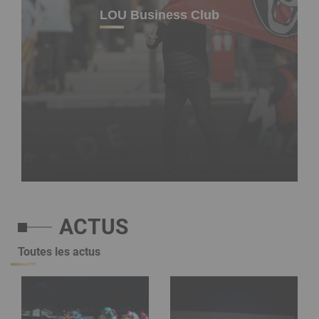
LOU Business Club
ACTUS
Toutes les actus