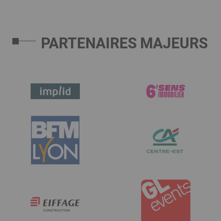
PARTENAIRES MAJEURS