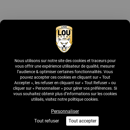
Nous utilisons sur notre site des cookies et traceurs pour
vous offrir une expérience utilisateur de qualité, mesurer
l’audience & optimiser certaines fonctionnalités. Vous
pouvez accepter ces cookies en cliquant sur « Tout
Accepter », les refuser en cliquant sur « Tout Refuser » ou
cliquer sur « Personnaliser » pour gérer vos préférences. Si
vous souhaitez obtenir plus d’informations sur les cookies
utilisés, visitez notre politique cookies.
Personnaliser
Tout refuser
Tout accepter