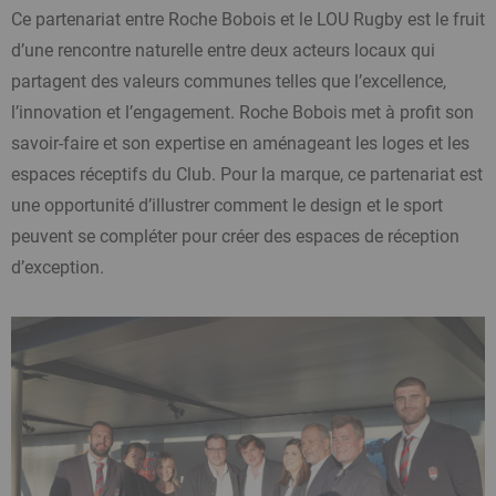
Ce partenariat entre Roche Bobois et le LOU Rugby est le fruit
d’une rencontre naturelle entre deux acteurs locaux qui
partagent des valeurs communes telles que l’excellence,
l’innovation et l’engagement. Roche Bobois met à profit son
savoir-faire et son expertise en aménageant les loges et les
espaces réceptifs du Club. Pour la marque, ce partenariat est
une opportunité d’illustrer comment le design et le sport
peuvent se compléter pour créer des espaces de réception
d’exception.