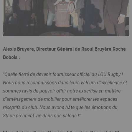
Alexis Bruyere, Directeur Général de Raoul Bruyère Roche
Bobois :
"Quelle fierté de devenir fournisseur officiel du LOU Rugby !
Nous nous reconnaissons dans leurs valeurs d’excellence et
sommes ravis de pouvoir offrir notre expertise en matière
d’aménagement de mobilier pour améliorer les espaces
réceptifs du club. Nous avons hâte que les émotions du
Stade prennent vie dans nos salons !"