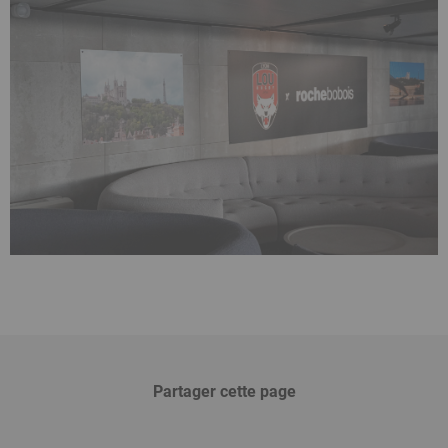
Partager cette page