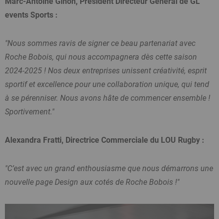
Marc-Antoine Ginon, Président Directeur Général de GL
events Sports :
"Nous sommes ravis de signer ce beau partenariat avec
Roche Bobois, qui nous accompagnera dès cette saison
2024-2025 ! Nos deux entreprises unissent créativité, esprit
sportif et excellence pour une collaboration unique, qui tend
à se pérenniser. Nous avons hâte de commencer ensemble !
Sportivement."
Alexandra Fratti, Directrice Commerciale du LOU Rugby :
"C’est avec un grand enthousiasme que nous démarrons une
nouvelle page Design aux cotés de Roche Bobois !"