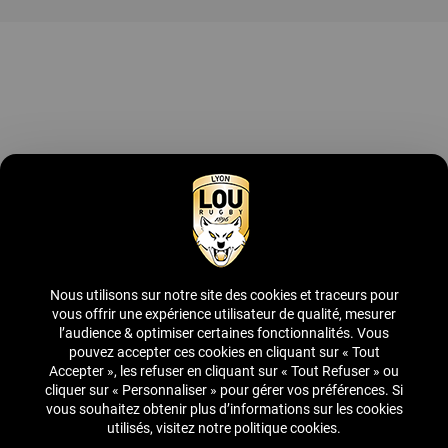
Devenir partenaire
Contactez-nous
Découvrir l'offre
Nous utilisons sur notre site des cookies et traceurs pour
Suivez-nous
vous offrir une expérience utilisateur de qualité, mesurer
l’audience & optimiser certaines fonctionnalités. Vous
pouvez accepter ces cookies en cliquant sur « Tout
Accepter », les refuser en cliquant sur « Tout Refuser » ou
cliquer sur « Personnaliser » pour gérer vos préférences. Si
vous souhaitez obtenir plus d’informations sur les cookies
utilisés, visitez notre politique cookies.