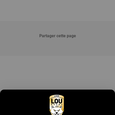
Partager cette page
Devenir partenaire
Contactez-nous