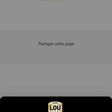
Partager cette page
Devenir partenaire
Contactez-nous