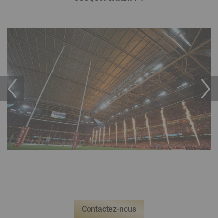
Contactez-nous