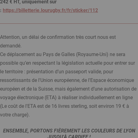
242 € HT, uniquement sur
:
https://billetterie.lourugby.fr/fr/sticker/112
Attention, un délai de confirmation très court nous est
demandé.
Ce déplacement au Pays de Galles (Royaume-Uni) ne sera
possible qu’en respectant la législation actuelle pour entrer sur
le territoire : présentation d’un passeport valide, pour
ressortissants de l'Union européenne, de l'Espace économique
européen et de la Suisse, mais également d’une autorisation de
voyage électronique (ETA) à réaliser individuellement en ligne
(Le coût de l'ETA est de 16 livres sterling, soit environ 19 € à
votre charge).
ENSEMBLE, PORTONS FIÈREMENT LES COULEURS DE LYON
JUSQU’À CARDIFF !